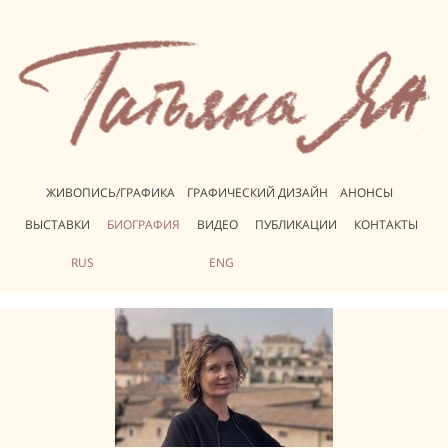
ЖИВОПИСЬ/ГРАФИКА
ГРАФИЧЕСКИЙ ДИЗАЙН
АНОНСЫ
ВЫСТАВКИ
БИОГРАФИЯ
ВИДЕО
ПУБЛИКАЦИИ
КОНТАКТЫ
RUS
ENG